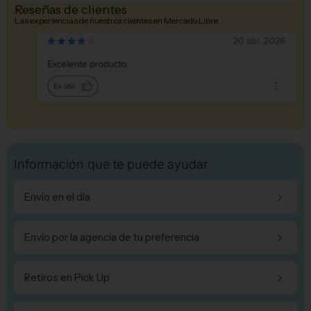
Reseñas de clientes
Las experiencias de nuestros clientes en Mercado Libre.
Información que te puede ayudar
Envío en el día
Envío por la agencia de tu preferencia
Retiros en Pick Up