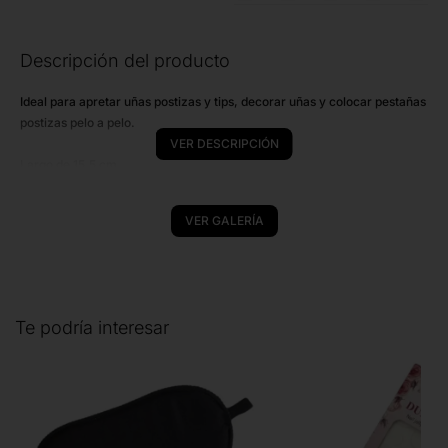
Descripción del producto
Ideal para apretar uñas postizas y tips, decorar uñas y colocar pestañas
postizas pelo a pelo.
VER DESCRIPCIÓN
Largo de 15,5 cm.
VER GALERÍA
Te podría interesar