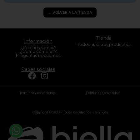
← VOLVER A LA TIENDA
Tienda
Información
Todos nuestros productos
¿Quiénes somos?
¿Cómo comprar?
Preguntas frecuentes
Redes sociales
Facebook
Instagram
Términos y condiciones
Políticas de privacidad
Copyright © 2026 – Todos los derechos reservados