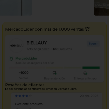
MercadoLíder con más de 1.000 ventas 🏆
Reseñas de clientes
Las experiencias de nuestros clientes en Mercado Libre.