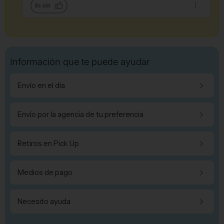
Información que te puede ayudar
Envío en el día
Envío por la agencia de tu preferencia
Retiros en Pick Up
Medios de pago
Necesito ayuda