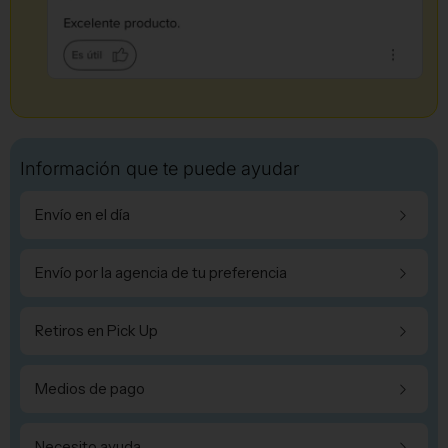
Información que te puede ayudar
Envío en el día
Envío por la agencia de tu preferencia
Retiros en Pick Up
Medios de pago
Necesito ayuda