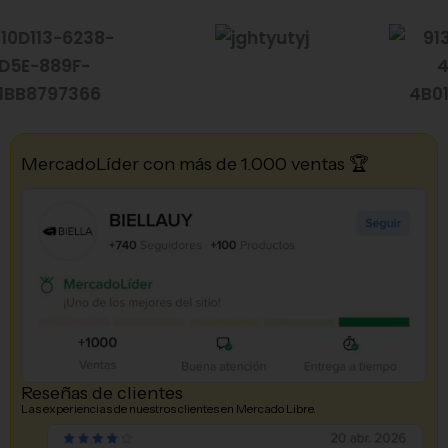
MercadoLíder con más de 1.000 ventas 🏆
Reseñas de clientes
Las experiencias de nuestros clientes en Mercado Libre.