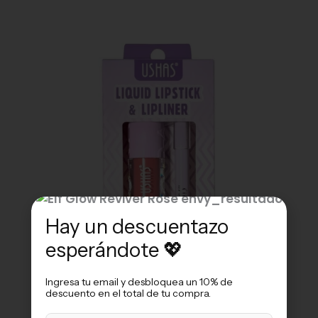
Hay un descuentazo
esperándote 💖
Ingresa tu email y desbloquea un 10% de
descuento en el total de tu compra​.
VER GALERÍA