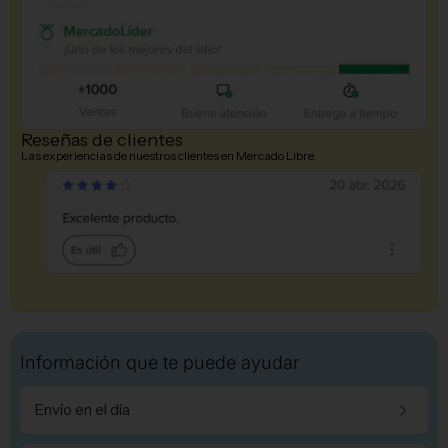
Reseñas de clientes
Las experiencias de nuestros clientes en Mercado Libre.
Información que te puede ayudar
Envío en el día