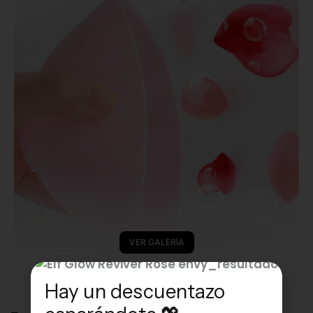
VER GALERÍA
Hay un descuentazo