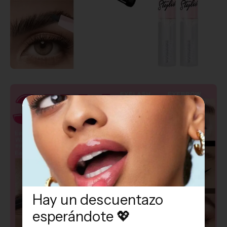
Hay un descuentazo
esperándote 💖