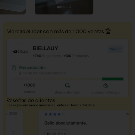
MercadoLíder con más de 1.000 ventas 🏆
Reseñas de clientes
Las experiencias de nuestros clientes en Mercado Libre.