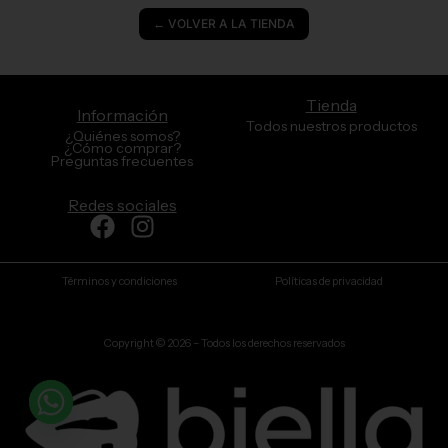
← VOLVER A LA TIENDA
Tienda
Información
Todos nuestros productos
¿Quiénes somos?
¿Cómo comprar?
Preguntas frecuentes
Redes sociales
Facebook
Instagram
Términos y condiciones
Políticas de privacidad
Copyright © 2026 – Todos los derechos reservados