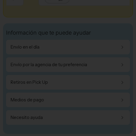
Información que te puede ayudar
Envío en el día
Envío por la agencia de tu preferencia
Retiros en Pick Up
Medios de pago
Necesito ayuda